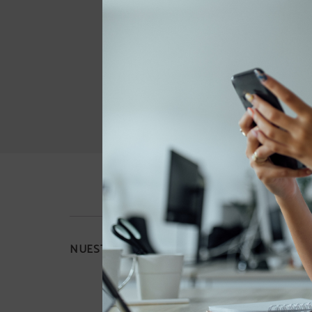
NUESTROS HOTELES