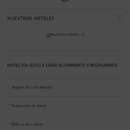
NUESTROS HOTELES
HOTEL VÍA SEVILLA CÁDIZ ALOJAMIENTO Y RESTAURANTE
Seguro de cancelación
Protección de datos
Política de cookies