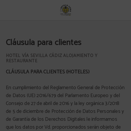
Cláusula para clientes
Cláusula para clientes
CLÁUSULA PARA CLIENTES (HOTELES)
En cumplimiento del Reglamento General de Protección
de Datos (UE) 2016/679 del Parlamento Europeo y del
Consejo de 27 de abril de 2016 y la ley orgánica 3/2018
de 5 de diciembre de Protección de Datos Personales y
de Garantía de los Derechos Digitales le informamos
que los datos por Vd. proporcionados serán objeto de