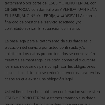
tratamiento por parte de JESUS MORENO FERRAL con
CIF 28817002A, con domicilio en AVENIDA JUAN PEÑA
EL LEBRIJANO Nº 10, LEBRIJA, 41740(SEVILLA), con la
finalidad de prestarle el servicio solicitado y/o
contratado, realizar la facturación del mismo.
La base legal para el tratamiento de sus datos es la
ejecución del servicio por usted contratado y/o
solicitado. Los datos proporcionados se conservarán
mientras se mantenga la relación comercial o durante
los años necesarios para cumplir con las obligaciones
legales. Los datos no se cederán a terceros salvo en los
casos en que exista una obligación legal.
Usted tiene derecho a obtener confirmación sobre si en
JESUS MORENO FERRAL estamos tratando sus datos
personales y por tanto tiene derecho a ejercer sus